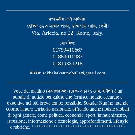
সম্পাদকীয় বার্তা কার্যালয়:
হোল্ডিং ৫৫৩ মাস্টার পাড়া, মুন্সিবাড়ি রোড, ফেনী।
Via, Ariccia, no 22, Rome, Italy.
মোবাইল:
01799410667
01869010987
01819331218
ইমেইল: sokhalerkanthobullet@gmail.com
Voce del mattino (সকালের কণ্ঠ) (রেজি- ০৭২২৬ রোম, ইটালী) è un
portale di notizie bengalese che fornisce notizie accurate e
oggettive nel più breve tempo possibile. Sokaler Kantho intende
coprire l'intero territorio nazionale, offrendo anche notizie globali
di ogni genere, come politica, economia, sport, intrattenimento,
istruzione, informazione e tecnologia, approfondimenti, lifestyle
e rubriche. ***************************************