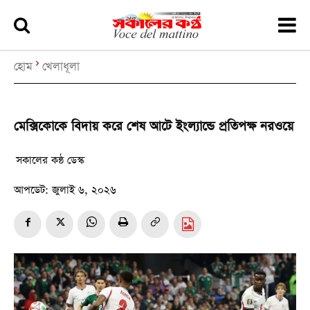
হোম
খেলাধূলা
মেক্সিকোকে বিদায় করে শেষ আটে ইংল্যান্ডে প্রতিপক্ষ নরওয়ে
সকালের কন্ঠ ডেস্ক
আপডেট:
জুলাই ৬, ২০২৬