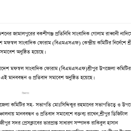
ের জামালপুরের বকশীগঞ্জ প্রতিনিধি সাংবাদিক গোলাম রাব্বানী নাদি
াদেশ মফস্বল সাংবাদিক ফোরাম (বিএমএসএফ) কেন্দ্রীয় কমিটির নির্দেশে শ্র
মাবেশ অনুষ্ঠিত হয়েছে।
লাদেশ মফস্বল সাংবাদিক ফোরাম (বিএমএসএফ)শ্রীপুর উপজেলা কমিটির
ই মানববন্ধন ও প্রতিবাদ সমাবেশ অনুষ্ঠিত হয়েছে।
বিজ্ঞাপন
পজেলা কমিটির সহ- সভাপতি মোঃসিদ্দিকুর রহমানের সভাপতিত্বে ও উপ
্চালনায় মানববন্ধন ও প্রতিবাদ সমাবেশে বক্তব্য রাখেন,শ্রীপুর ডিজিটাল
পুর সদর প্রেসক্লাবের ভারপ্রাপ্ত সাধারণ সম্পাদক রাকিবুল হাসান