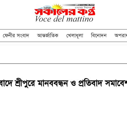
ফেনীর সংবাদ
আন্তর্জাতিক
খেলাধূলা
বিনোদন
অপরা
বাদে শ্রীপুরে মানববন্ধন ও প্রতিবাদ সমাবে