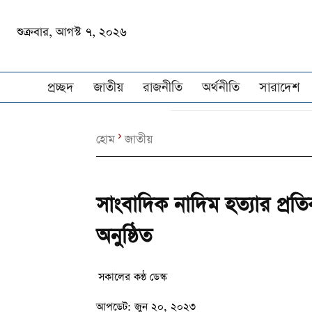
শুক্রবার, আগস্ট ৭, ২০২৬
প্রচ্ছদ
জাতীয়
রাজনীতি
অর্থনীতি
সারাদেশ
হোম
জাতীয়
সাংবাদিক নাদিম হত্যার প্রতি
অনুষ্ঠিত
সকালের কন্ঠ ডেস্ক
আপডেট:
জুন ২০, ২০২৩