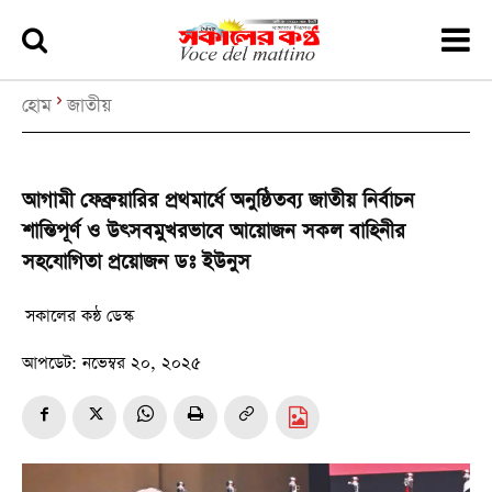
হোম
জাতীয়
আগামী ফেব্রুয়ারির প্রথমার্ধে অনুষ্ঠিতব্য জাতীয় নির্বাচন
শান্তিপূর্ণ ও উৎসবমুখরভাবে আয়োজন সকল বাহিনীর
সহযোগিতা প্রয়োজন ডঃ ইউনুস
সকালের কন্ঠ ডেস্ক
আপডেট:
নভেম্বর ২০, ২০২৫