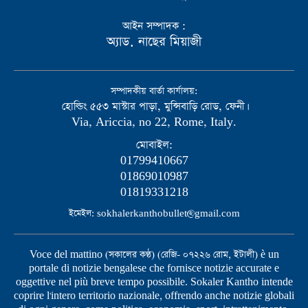
আইন সম্পাদক :
অ্যাড. নাছের মিয়াজী
সম্পাদকীয় বার্তা কার্যালয়:
হোল্ডিং ৫৫৩ মাস্টার পাড়া, মুন্সিবাড়ি রোড, ফেনী।
Via, Ariccia, no 22, Rome, Italy.
মোবাইল:
01799410667
01869010987
01819331218
ইমেইল: sokhalerkanthobullet@gmail.com
Voce del mattino (সকালের কণ্ঠ) (রেজি- ০৭২২৬ রোম, ইটালী) è un
portale di notizie bengalese che fornisce notizie accurate e
oggettive nel più breve tempo possibile. Sokaler Kantho intende
coprire l'intero territorio nazionale, offrendo anche notizie globali