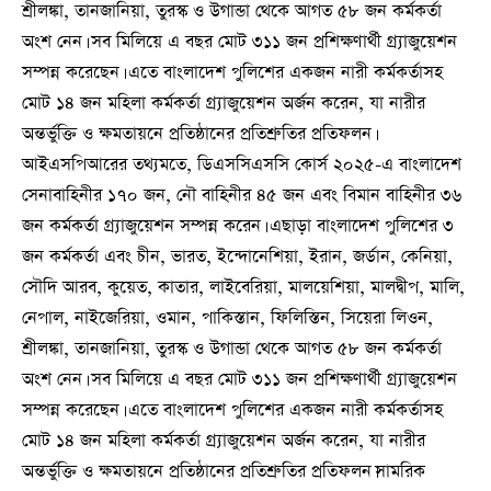
শ্রীলঙ্কা, তানজানিয়া, তুরস্ক ও উগান্ডা থেকে আগত ৫৮ জন কর্মকর্তা
অংশ নেন। সব মিলিয়ে এ বছর মোট ৩১১ জন প্রশিক্ষণার্থী গ্র্যাজুয়েশন
সম্পন্ন করেছেন। এতে বাংলাদেশ পুলিশের একজন নারী কর্মকর্তাসহ
মোট ১৪ জন মহিলা কর্মকর্তা গ্র্যাজুয়েশন অর্জন করেন, যা নারীর
অন্তর্ভুক্তি ও ক্ষমতায়নে প্রতিষ্ঠানের প্রতিশ্রুতির প্রতিফলন।
আইএসপিআরের তথ্যমতে, ডিএসসিএসসি কোর্স ২০২৫-এ বাংলাদেশ
সেনাবাহিনীর ১৭০ জন, নৌ বাহিনীর ৪৫ জন এবং বিমান বাহিনীর ৩৬
জন কর্মকর্তা গ্র্যাজুয়েশন সম্পন্ন করেন। এছাড়া বাংলাদেশ পুলিশের ৩
জন কর্মকর্তা এবং চীন, ভারত, ইন্দোনেশিয়া, ইরান, জর্ডান, কেনিয়া,
সৌদি আরব, কুয়েত, কাতার, লাইবেরিয়া, মালয়েশিয়া, মালদ্বীপ, মালি,
নেপাল, নাইজেরিয়া, ওমান, পাকিস্তান, ফিলিস্তিন, সিয়েরা লিওন,
শ্রীলঙ্কা, তানজানিয়া, তুরস্ক ও উগান্ডা থেকে আগত ৫৮ জন কর্মকর্তা
অংশ নেন। সব মিলিয়ে এ বছর মোট ৩১১ জন প্রশিক্ষণার্থী গ্র্যাজুয়েশন
সম্পন্ন করেছেন। এতে বাংলাদেশ পুলিশের একজন নারী কর্মকর্তাসহ
মোট ১৪ জন মহিলা কর্মকর্তা গ্র্যাজুয়েশন অর্জন করেন, যা নারীর
অন্তর্ভুক্তি ও ক্ষমতায়নে প্রতিষ্ঠানের প্রতিশ্রুতির প্রতিফলন।সামরিক