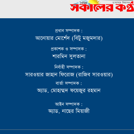
প্রধান সম্পাদক :
আনোয়ার মোর্শেদ (বিটু মজুমদার)
প্রকাশক ও সম্পাদক :
শারমিন সুলতানা
নির্বাহী সম্পাদক :
সারওয়ার জাহান ফিরোজ (রাজিব সারওয়ার)
বার্তা সম্পাদক :
অ্যাড. মোহাম্মদ ফয়েজুর রহমান
আইন সম্পাদক :
অ্যাড. নাছের মিয়াজী