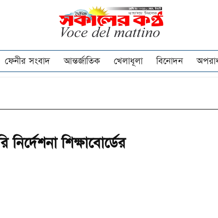
ফেনীর সংবাদ
আন্তর্জাতিক
খেলাধূলা
বিনোদন
অপরা
নির্দেশনা শিক্ষাবোর্ডের