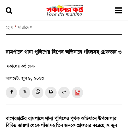
হোম
সারাদেশ
রামপালে থানা পুলিশের বিশেষ অভিযানে গাঁজাসহ গ্রেফতার ৩
সকালের কন্ঠ ডেস্ক
আপডেট:
জুন ৮, ২০২৩
বাগেরহাটের রামপালে থানা পুলিশের পৃথক অভিযানে উপজেলার
বিভিন্ন জায়গা থেকে গাঁজাসহ তিন জনকে গ্রেফতার করেছে। ৭ জুন