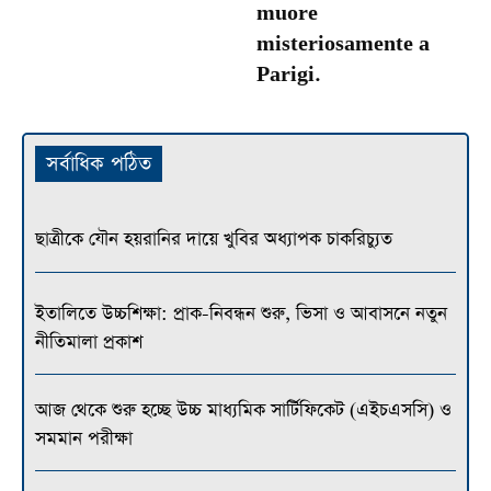
muore
misteriosamente a
Parigi.
সর্বাধিক পঠিত
ছাত্রীকে যৌন হয়রানির দায়ে খুবির অধ্যাপক চাকরিচ্যুত
ইতালিতে উচ্চশিক্ষা: প্রাক-নিবন্ধন শুরু, ভিসা ও আবাসনে নতুন
নীতিমালা প্রকাশ
আজ থেকে শুরু হচ্ছে উচ্চ মাধ্যমিক সার্টিফিকেট (এইচএসসি) ও
সমমান পরীক্ষা