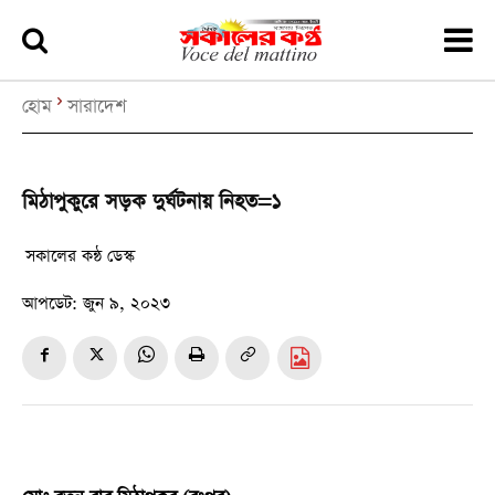
হোম
সারাদেশ
মিঠাপুকুরে সড়ক দুর্ঘটনায় নিহত=১
সকালের কন্ঠ ডেস্ক
আপডেট:
জুন ৯, ২০২৩