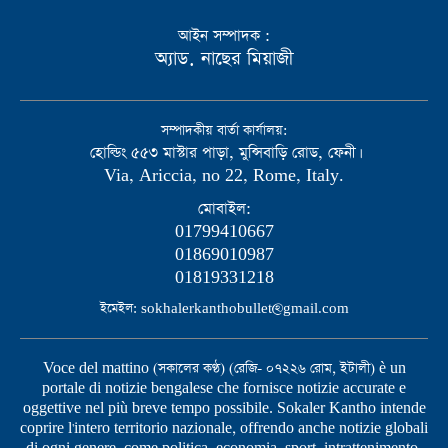
আইন সম্পাদক :
অ্যাড. নাছের মিয়াজী
সম্পাদকীয় বার্তা কার্যালয়:
হোল্ডিং ৫৫৩ মাস্টার পাড়া, মুন্সিবাড়ি রোড, ফেনী।
Via, Ariccia, no 22, Rome, Italy.
মোবাইল:
01799410667
01869010987
01819331218
ইমেইল: sokhalerkanthobullet@gmail.com
Voce del mattino (সকালের কণ্ঠ) (রেজি- ০৭২২৬ রোম, ইটালী) è un
portale di notizie bengalese che fornisce notizie accurate e
oggettive nel più breve tempo possibile. Sokaler Kantho intende
coprire l'intero territorio nazionale, offrendo anche notizie globali