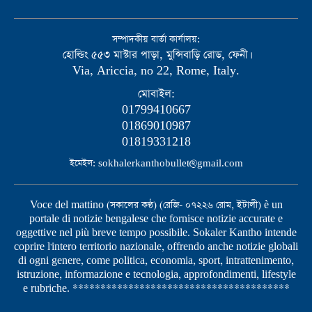
সম্পাদকীয় বার্তা কার্যালয়:
হোল্ডিং ৫৫৩ মাস্টার পাড়া, মুন্সিবাড়ি রোড, ফেনী।
Via, Ariccia, no 22, Rome, Italy.
মোবাইল:
01799410667
01869010987
01819331218
ইমেইল: sokhalerkanthobullet@gmail.com
Voce del mattino (সকালের কণ্ঠ) (রেজি- ০৭২২৬ রোম, ইটালী) è un
portale di notizie bengalese che fornisce notizie accurate e
oggettive nel più breve tempo possibile. Sokaler Kantho intende
coprire l'intero territorio nazionale, offrendo anche notizie globali
di ogni genere, come politica, economia, sport, intrattenimento,
istruzione, informazione e tecnologia, approfondimenti, lifestyle
e rubriche. ***************************************