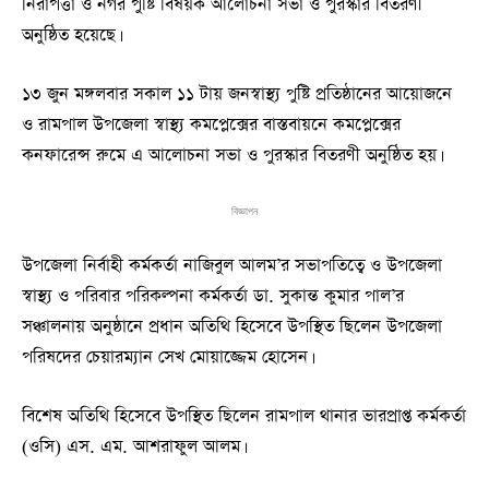
নিরাপত্তা ও নগর পুষ্টি বিষয়ক আলোচনা সভা ও পুরস্কার বিতরণী
অনুষ্ঠিত হয়েছে।
১৩ জুন মঙ্গলবার সকাল ১১ টায় জনস্বাস্থ্য পুষ্টি প্রতিষ্ঠানের আয়োজনে
ও রামপাল উপজেলা স্বাস্থ্য কমপ্লেক্সের বাস্তবায়নে কমপ্লেক্সের
কনফারেন্স রুমে এ আলোচনা সভা ও পুরস্কার বিতরণী অনুষ্ঠিত হয়।
বিজ্ঞাপন
উপজেলা নির্বাহী কর্মকর্তা নাজিবুল আলম’র সভাপতিত্বে ও উপজেলা
স্বাস্থ্য ও পরিবার পরিকল্পনা কর্মকর্তা ডা. সুকান্ত কুমার পাল’র
সঞ্চালনায় অনুষ্ঠানে প্রধান অতিথি হিসেবে উপস্থিত ছিলেন উপজেলা
পরিষদের চেয়ারম্যান সেখ মোয়াজ্জেম হোসেন।
বিশেষ অতিথি হিসেবে উপস্থিত ছিলেন রামপাল থানার ভারপ্রাপ্ত কর্মকর্তা
(ওসি) এস. এম. আশরাফুল আলম।