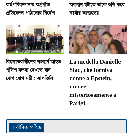
কর্মপরিকল্পনার অগ্রগতি
অবসান ঘটাতে তাকে গুলি করে
প্রতিবেদন পাঠানোর নির্দেশ
স্বামীর আত্মহত্যা
বিক্ষোভকারীদের সংঘর্ষে আহত
La modella Danielle
পুলিশ সদস্য দেখতে যান
Siad, che forniva
যোগাযোগ মন্ত্রী : সালভিনি
donne a Epstein,
muore
misteriosamente a
Parigi.
সর্বাধিক পঠিত