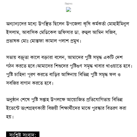
বিজ্ঞাপন
অন্যান্যদের মধ্যে উপস্থিত ছিলেন উপজেলা কৃষি কর্মকর্তা মোহাইমিনুল
ইসলাম, আবাসিক মেডিকেল অফিসার ডা. রুহুল আমিন সজিব,
প্রভাষক মোঃ মোস্তফা কামাল পলাশ প্রমুখ।
সভায় বক্তৃতা কালে বক্তারা বলেন, আমাদের পুষ্টি সমৃদ্ধ একটি দেশ
গঠন করতে হবে। আমাদের শিশুদের পুষ্টিগুণ সমৃদ্ধ খাবার খাওয়াতে হবে।
পুষ্টি চাহিদা পূরণ করতে বাড়ির আঙ্গিনায় বিভিন্ন পুষ্টি সমৃদ্ধ ফল ও
সবজির বাগান করতে হবে।
অনুষ্ঠান শেষে পুষ্টি সপ্তাহ উপলক্ষে আয়োজিত প্রতিযোগিতায় বিভিন্ন
ইভেন্টে অংশগ্রহণকারী বিজয়ী শিক্ষার্থীদের মাঝে পুরস্কার বিতরণ করা
হয়।
সংশ্লিষ্ট সংবাদ: