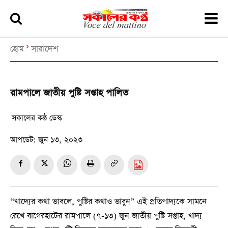
হোম
সারাদেশ
রামপালে জাতীয় পুষ্টি সপ্তাহ পালিত
সকালের কন্ঠ ডেস্ক
আপডেট:
জুন ১৩, ২০২৩
“খাদ্যের কথা ভাবলে, পুষ্টির কথাও ভাবুন” এই প্রতিপাদ্যকে সামনে
রেখে বাগেরহাটের রামপালে (৭-১৩) জুন জাতীয় পুষ্টি সপ্তাহ, খাদ্য