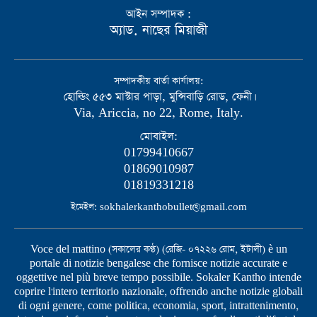
আইন সম্পাদক :
অ্যাড. নাছের মিয়াজী
সম্পাদকীয় বার্তা কার্যালয়:
হোল্ডিং ৫৫৩ মাস্টার পাড়া, মুন্সিবাড়ি রোড, ফেনী।
Via, Ariccia, no 22, Rome, Italy.
মোবাইল:
01799410667
01869010987
01819331218
ইমেইল: sokhalerkanthobullet@gmail.com
Voce del mattino (সকালের কণ্ঠ) (রেজি- ০৭২২৬ রোম, ইটালী) è un
portale di notizie bengalese che fornisce notizie accurate e
oggettive nel più breve tempo possibile. Sokaler Kantho intende
coprire l'intero territorio nazionale, offrendo anche notizie globali
di ogni genere, come politica, economia, sport, intrattenimento,