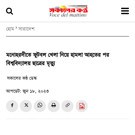
হোম
সারাদেশ
মনোহরদীতে ফুটবল খেলা নিয়ে হামলা আহতের পর
বিশ্ববিদ্যালয় ছাত্রের মৃত্যু
সকালের কন্ঠ ডেস্ক
আপডেট:
জুন ১৮, ২০২৩