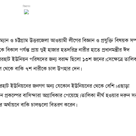
বিজ্ঞাপন
 ও চট্টগ্রাম উত্তরজেলা আওয়ামী লীগের বিজ্ঞান ও প্রযুক্তি বিষয়ক সম
ল পর্যন্ত প্রায় দুই হাজার হতদরিদ্র নারীর হাতে প্রধানমন্ত্রীর ঈদ
রহাট ইউনিয়ন পরিষদের জন্য বরাদ্দ ছিলো ১৩শ জনের। সেক্ষেত্রে তালি
বিল থেকে বাকি ৭শ নারীকে চাল উপহার দেন।
রহাট ইউনিয়নের জনগণ অন্য যেকোন ইউনিয়নের থেকে বেশি। এছাড়া
য়ন প্রকল্পের বাসিন্দারা অগ্রাধিকার পেয়েছে। তালিকা দীর্ঘ হওয়ার দরুন 
র অর্থায়নে বাকি চালগুলো বিতরণ করেন।