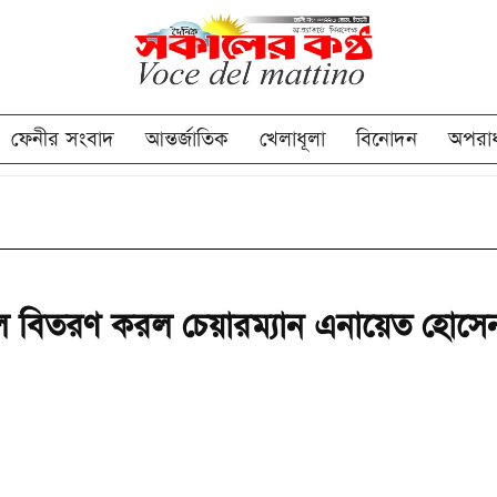
ফেনীর সংবাদ
আন্তর্জাতিক
খেলাধূলা
বিনোদন
অপরা
চাল বিতরণ করল চেয়ারম্যান এনায়েত হোসে