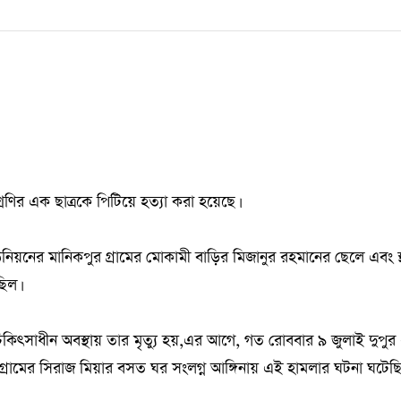
েণির এক ছাত্রকে পিটিয়ে হত্যা করা হয়েছে।
ের মানিকপুর গ্রামের মোকামী বাড়ির মিজানুর রহমানের ছেলে এবং স্
ছিল।
কিৎসাধীন অবস্থায় তার মৃত্যু হয়,এর আগে, গত রোববার ৯ জুলাই দুপুর
ামের সিরাজ মিয়ার বসত ঘর সংলগ্ন আঙ্গিনায় এই হামলার ঘটনা ঘটেছি