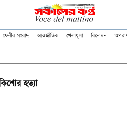
ফেনীর সংবাদ
আন্তর্জাতিক
খেলাধূলা
বিনোদন
অপরা
কিশোর হত্যা