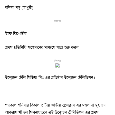
রনিকা বসু (মাধুরী)
বিজ্ঞাপন
স্টাফ রিপোর্টার:
প্রথম প্রতিনিধি সম্মেলনের মাধ্যমে যাত্রা শুরু করল
বিজ্ঞাপন
উন্মোচন টেলি মিডিয়া লিঃ এর প্রতিষ্ঠান উন্মোচন টেলিভিশন।
গতকাল শনিবার বিকাল ৩ টায় জাতীয় প্রেসক্লাব এর মওলানা মুহাম্মদ
আকরাম খাঁ হল মিলনায়তনে এই উন্মোচন টেলিভিশন এর প্রথম