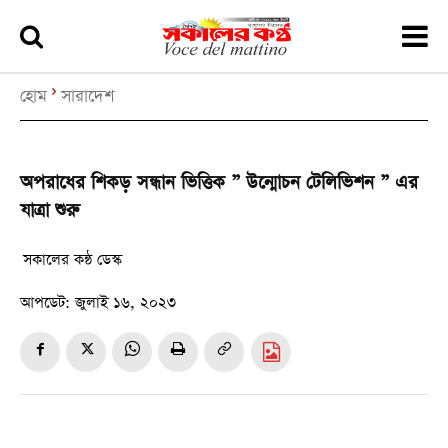
হোম
সারাদেশ
অপরাধের শিকড় সন্ধান ভিত্তিক ” উন্মোচন টেলিভিশন ” এর
যাত্রা শুরু
সকালের কন্ঠ ডেস্ক
আপডেট:
জুলাই ১৬, ২০২৩