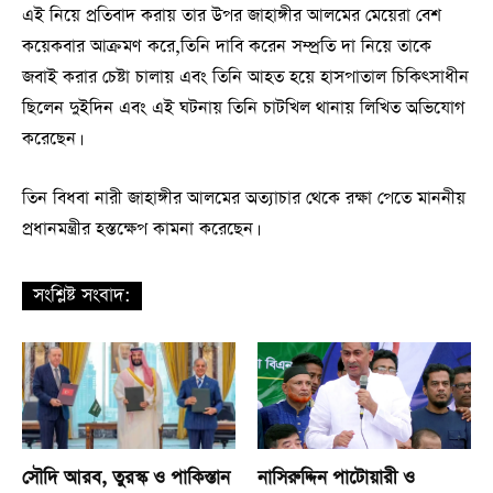
এই নিয়ে প্রতিবাদ করায় তার উপর জাহাঙ্গীর আলমের মেয়েরা বেশ
কয়েকবার আক্রমণ করে,তিনি দাবি করেন সম্প্রতি দা নিয়ে তাকে
জবাই করার চেষ্টা চালায় এবং তিনি আহত হয়ে হাসপাতাল চিকিৎসাধীন
ছিলেন দুইদিন এবং এই ঘটনায় তিনি চাটখিল থানায় লিখিত অভিযোগ
করেছেন।
তিন বিধবা নারী জাহাঙ্গীর আলমের অত্যাচার থেকে রক্ষা পেতে মাননীয়
প্রধানমন্ত্রীর হস্তক্ষেপ কামনা করেছেন।
সংশ্লিষ্ট সংবাদ:
সৌদি আরব, তুরস্ক ও পাকিস্তান
নাসিরুদ্দিন পাটোয়ারী ও