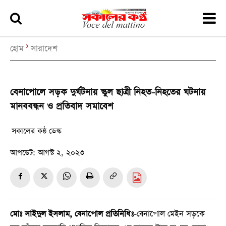
হোম
সারাদেশ
বেনাপোলে সড়ক দুর্ঘটনায় স্কুল ছাত্রী নিহত-নিহতের ঘটনায়
মানববন্ধন ও প্রতিবাদ সমাবেশ
সকালের কন্ঠ ডেস্ক
আপডেট:
আগস্ট ২, ২০২৩
মোঃ সাইদুল ইসলাম, বেনাপোল প্রতিনিধিঃ
-বেনাপোল মেইন সড়কে