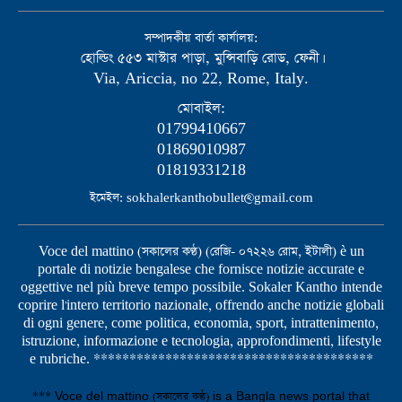
সম্পাদকীয় বার্তা কার্যালয়:
হোল্ডিং ৫৫৩ মাস্টার পাড়া, মুন্সিবাড়ি রোড, ফেনী।
Via, Ariccia, no 22, Rome, Italy.
মোবাইল:
01799410667
01869010987
01819331218
ইমেইল: sokhalerkanthobullet@gmail.com
Voce del mattino (সকালের কণ্ঠ) (রেজি- ০৭২২৬ রোম, ইটালী) è un
portale di notizie bengalese che fornisce notizie accurate e
oggettive nel più breve tempo possibile. Sokaler Kantho intende
coprire l'intero territorio nazionale, offrendo anche notizie globali
di ogni genere, come politica, economia, sport, intrattenimento,
istruzione, informazione e tecnologia, approfondimenti, lifestyle
e rubriche. ***************************************
*** Voce del mattino (সকালের কণ্ঠ) is a Bangla news portal that