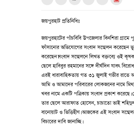
জয়পুরহাট প্রতিনিধিঃ
জয়পুরহাটের পাঁচবিবি উপজেলার বিনশিরা গ্রামে 
ফাঁসানোর অভিযোগের সংবাদ সম্মেলন করেছেন ভুক
করেছেন।সংবাদ সম্মেলনে লিখত বক্তব্যে ওই কৃষক 
ছেলে হাবিবুর রহমানের সঙ্গে দীর্ঘদিন যাবৎ বিরো
এরই ধারাবাহিকতায় গত ৩১ জুলাই গভীর রাতে আম
আমি ও আমাদের পরিবারের লোকজনের নামে মিথ্যা 
খবর নামে একটি পত্রিকায় সংবাদ প্রকাশ করেছে
তার ছেলে আরাফাত হোসেন, চাচাতো ভাই শহিদুল ই
বানোয়াট ও ভিত্তিহীণ। আজকের এই সংবাদ সম্মেলনের
বিচারের দাবি জানাচ্ছি।