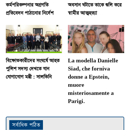
কর্মপরিকল্পনার অগ্রগতি
অবসান ঘটাতে তাকে গুলি করে
প্রতিবেদন পাঠানোর নির্দেশ
স্বামীর আত্মহত্যা
বিক্ষোভকারীদের সংঘর্ষে আহত
La modella Danielle
পুলিশ সদস্য দেখতে যান
Siad, che forniva
যোগাযোগ মন্ত্রী : সালভিনি
donne a Epstein,
muore
misteriosamente a
Parigi.
সর্বাধিক পঠিত