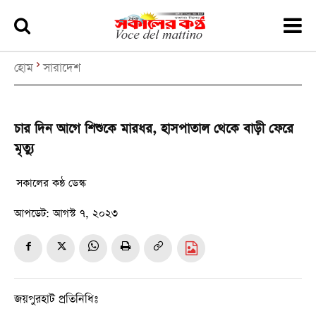
হোম
সারাদেশ
চার দিন আগে শিশুকে মারধর, হাসপাতাল থেকে বাড়ী ফেরে
মৃত্যু
সকালের কন্ঠ ডেস্ক
আপডেট:
আগস্ট ৭, ২০২৩
জয়পুরহাট প্রতিনিধিঃ