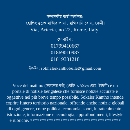
সম্পাদকীয় বার্তা কার্যালয়:
হোল্ডিং ৫৫৩ মাস্টার পাড়া, মুন্সিবাড়ি রোড, ফেনী।
Via, Ariccia, no 22, Rome, Italy.
মোবাইল:
01799410667
01869010987
01819331218
ইমেইল: sokhalerkanthobullet@gmail.com
Voce del mattino (সকালের কণ্ঠ) (রেজি- ০৭২২৬ রোম, ইটালী) è un
portale di notizie bengalese che fornisce notizie accurate e
oggettive nel più breve tempo possibile. Sokaler Kantho intende
coprire l'intero territorio nazionale, offrendo anche notizie globali
di ogni genere, come politica, economia, sport, intrattenimento,
istruzione, informazione e tecnologia, approfondimenti, lifestyle
e rubriche. ***************************************