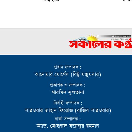
প্রধান সম্পাদক :
আনোয়ার মোর্শেদ (বিটু মজুমদার)
প্রকাশক ও সম্পাদক :
শারমিন সুলতানা
নির্বাহী সম্পাদক :
সারওয়ার জাহান ফিরোজ (রাজিব সারওয়ার)
বার্তা সম্পাদক :
অ্যাড. মোহাম্মদ ফয়েজুর রহমান