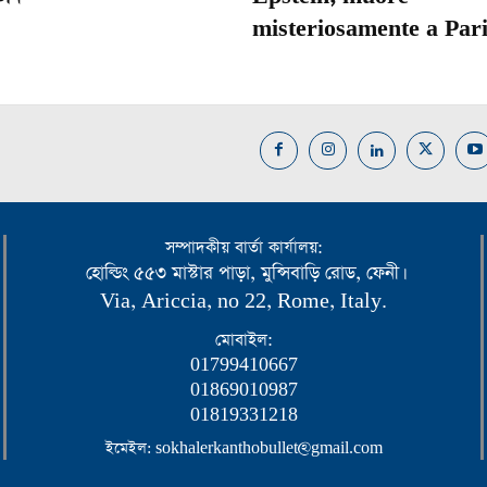
misteriosamente a Pari
সম্পাদকীয় বার্তা কার্যালয়:
হোল্ডিং ৫৫৩ মাস্টার পাড়া, মুন্সিবাড়ি রোড, ফেনী।
Via, Ariccia, no 22, Rome, Italy.
মোবাইল:
01799410667
01869010987
01819331218
ইমেইল: sokhalerkanthobullet@gmail.com