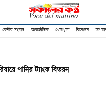
ফেনীর সংবাদ
আন্তর্জাতিক
খেলাধূলা
বিনোদন
অপরা
রিবারে পানির ট্যাংক বিতরন