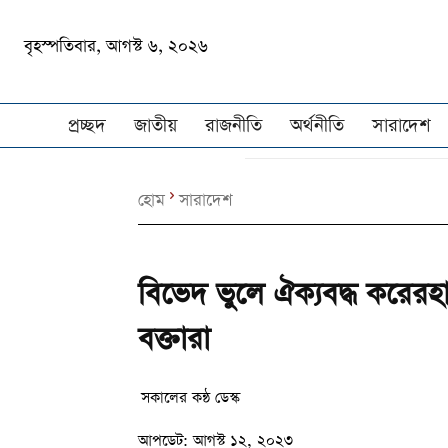
বৃহস্পতিবার, আগস্ট ৬, ২০২৬
প্রচ্ছদ
জাতীয়
রাজনীতি
অর্থনীতি
সারাদেশ
হোম
সারাদেশ
বিভেদ ভুলে ঐক্যবদ্ধ করেরহা
বক্তারা
সকালের কন্ঠ ডেস্ক
আপডেট:
আগস্ট ১২, ২০২৩