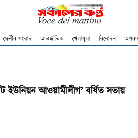
ফেনীর সংবাদ
আন্তর্জাতিক
খেলাধূলা
বিনোদন
অপরা
ট ইউনিয়ন আওয়ামীলীগ’ বর্ধিত সভায়