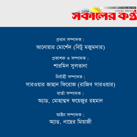
প্রধান সম্পাদক :
আনোয়ার মোর্শেদ (বিটু মজুমদার)
প্রকাশক ও সম্পাদক :
শারমিন সুলতানা
নির্বাহী সম্পাদক :
সারওয়ার জাহান ফিরোজ (রাজিব সারওয়ার)
বার্তা সম্পাদক :
অ্যাড. মোহাম্মদ ফয়েজুর রহমান
আইন সম্পাদক :
অ্যাড. নাছের মিয়াজী