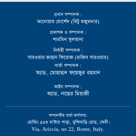
প্রধান সম্পাদক :
আনোয়ার মোর্শেদ (বিটু মজুমদার)
প্রকাশক ও সম্পাদক :
শারমিন সুলতানা
নির্বাহী সম্পাদক :
সারওয়ার জাহান ফিরোজ (রাজিব সারওয়ার)
বার্তা সম্পাদক :
অ্যাড. মোহাম্মদ ফয়েজুর রহমান
আইন সম্পাদক :
অ্যাড. নাছের মিয়াজী
সম্পাদকীয় বার্তা কার্যালয়:
হোল্ডিং ৫৫৩ মাস্টার পাড়া, মুন্সিবাড়ি রোড, ফেনী।
Via, Ariccia, no 22, Rome, Italy.