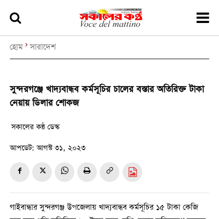
হোম
সারাদেশ
সুন্দরগঞ্জে খাদ্যবান্ধব কর্মসূচির চালের বস্তার অতিরিক্ত টাকা
নেয়ায় ডিলার শোকজ
সকালের কন্ঠ ডেস্ক
আপডেট:
আগস্ট ৩১, ২০২৩
গাইবান্ধার সুন্দরগঞ্জ উপজেলায় খাদ্যবান্ধব কর্মসূচির ১৫ টাকা কেজি