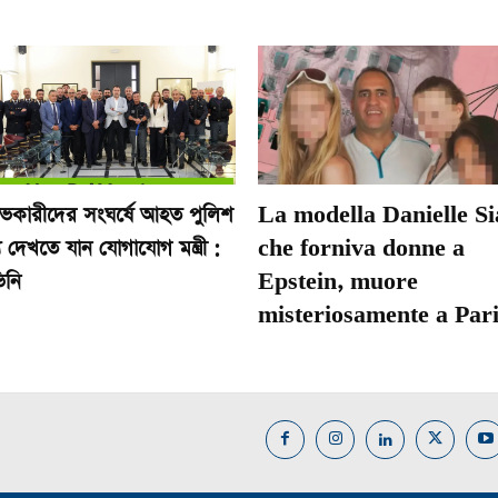
োভকারীদের সংঘর্ষে আহত পুলিশ
La modella Danielle Si
 দেখতে যান যোগাযোগ মন্ত্রী :
che forniva donne a
িনি
Epstein, muore
misteriosamente a Pari