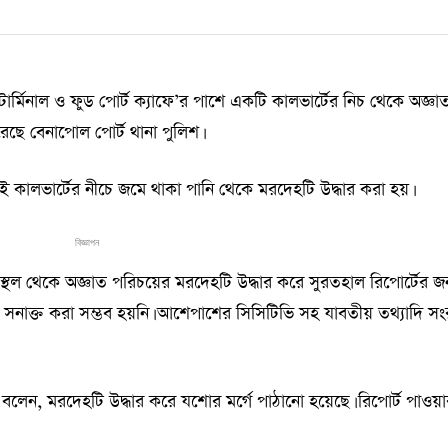
র্মিনাল ও ফুড পোর্ট ক্যাফে’র পাশে একটি কালভার্টের নিচ থেকে অজ্ঞা
েছে বেনাপোল পোর্ট থানা পুলিশ।
ই কালভার্টের নীচে জমে থাকা পানি থেকে মরদেহটি উদ্ধার করা হয়।
বিজ্ঞাপন
াস্থল থেকে অজ্ঞাত পরিচয়ের মরদেহটি উদ্ধার করে সুরতহাল রিপোর্টের জন
 সনাক্ত করা সম্ভব হয়নি। আশেপাশের সিসিটিভি সহ যাবতীয় তথ্যাদি সং
ী বলেন, মরদেহটি উদ্ধার করে যশোর মর্গে পাঠানো হয়েছে। রিপোর্ট পাওয়