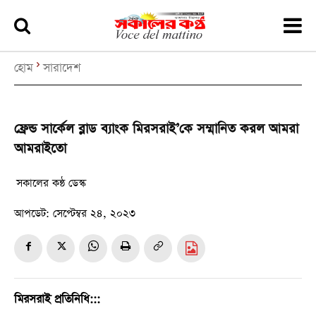
হোম
সারাদেশ
ফ্রেন্ড সার্কেল ব্লাড ব্যাংক মিরসরাই’কে সম্মানিত করল আমরা
আমরাইতো
সকালের কন্ঠ ডেস্ক
আপডেট:
সেপ্টেম্বর ২৪, ২০২৩
মিরসরাই প্রতিনিধি:::