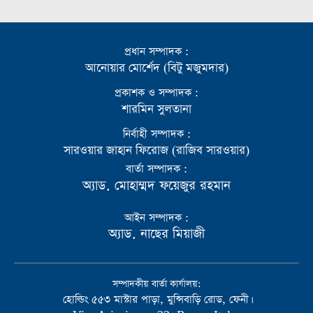
প্রধান সম্পাদক :
আনোয়ার মোর্শেদ (বিটু মজুমদার)
প্রকাশক ও সম্পাদক :
শারমিন সুলতানা
নির্বাহী সম্পাদক :
সারওয়ার জাহান ফিরোজ (রাজিব সারওয়ার)
বার্তা সম্পাদক :
অ্যাড. মোহাম্মদ ফয়েজুর রহমান
আইন সম্পাদক :
অ্যাড. নাছের মিয়াজী
সম্পাদকীয় বার্তা কার্যালয়:
হোল্ডিং ৫৫৩ মাস্টার পাড়া, মুন্সিবাড়ি রোড, ফেনী।