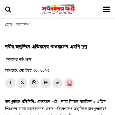
হোম
সারাদেশ
নবীর জন্মদিনে এতিমদের খাওয়ালেন এমপি দুদু
সকালের কন্ঠ ডেস্ক
আপডেট:
সেপ্টেম্বর ৩০, ২০২৩
জয়পুরহাট প্রতিনিধিঃ কোরআন পাঠ, দোয়া মিলাদ মাহফিল ও এতিম
শিশুদের মাঝে উন্নতমানের খাবার পরিবেশনের মধ্যদিয়ে জয়পুরহাটের