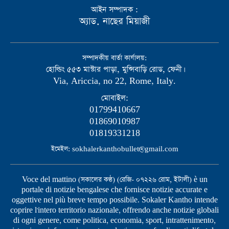
আইন সম্পাদক :
অ্যাড. নাছের মিয়াজী
সম্পাদকীয় বার্তা কার্যালয়:
হোল্ডিং ৫৫৩ মাস্টার পাড়া, মুন্সিবাড়ি রোড, ফেনী।
Via, Ariccia, no 22, Rome, Italy.
মোবাইল:
01799410667
01869010987
01819331218
ইমেইল: sokhalerkanthobullet@gmail.com
Voce del mattino (সকালের কণ্ঠ) (রেজি- ০৭২২৬ রোম, ইটালী) è un
portale di notizie bengalese che fornisce notizie accurate e
oggettive nel più breve tempo possibile. Sokaler Kantho intende
coprire l'intero territorio nazionale, offrendo anche notizie globali
di ogni genere, come politica, economia, sport, intrattenimento,