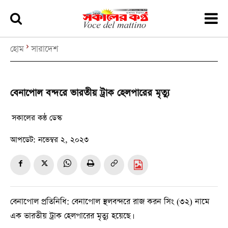
হোম
সারাদেশ
বেনাপোল বন্দরে ভারতীয় ট্রাক হেলপারের মৃত্যু
সকালের কন্ঠ ডেস্ক
আপডেট:
নভেম্বর ২, ২০২৩
বেনাপোল প্রতিনিধি: বেনাপোল স্থলবন্দরে রাজ করন সিং (৩২) নামে
এক ভারতীয় ট্রাক হেলপারের মৃত্যু হয়েছে।