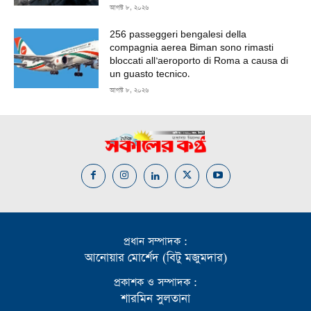
আগস্ট ৮, ২০২৬
256 passeggeri bengalesi della
compagnia aerea Biman sono rimasti
bloccati all’aeroporto di Roma a causa di
un guasto tecnico.
আগস্ট ৮, ২০২৬
প্রধান সম্পাদক :
আনোয়ার মোর্শেদ (বিটু মজুমদার)
প্রকাশক ও সম্পাদক :
শারমিন সুলতানা