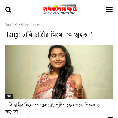
Tags
ঢাবি ছাত্রীর মিমো ‘আত্মহত্যা’
Tag:
ঢাবি ছাত্রীর মিমো ‘আত্মহত্যা’
শিক্ষা
ঢাবি ছাত্রীর মিমো ‘আত্মহত্যা’, পুলিশ হেফাজতে শিক্ষক ও
সহপাঠী