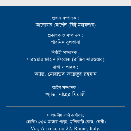
প্রধান সম্পাদক :
আনোয়ার মোর্শেদ (বিটু মজুমদার)
প্রকাশক ও সম্পাদক :
শারমিন সুলতানা
নির্বাহী সম্পাদক :
সারওয়ার জাহান ফিরোজ (রাজিব সারওয়ার)
বার্তা সম্পাদক :
অ্যাড. মোহাম্মদ ফয়েজুর রহমান
আইন সম্পাদক :
অ্যাড. নাছের মিয়াজী
সম্পাদকীয় বার্তা কার্যালয়:
হোল্ডিং ৫৫৩ মাস্টার পাড়া, মুন্সিবাড়ি রোড, ফেনী।
Via, Ariccia, no 22, Rome, Italy.