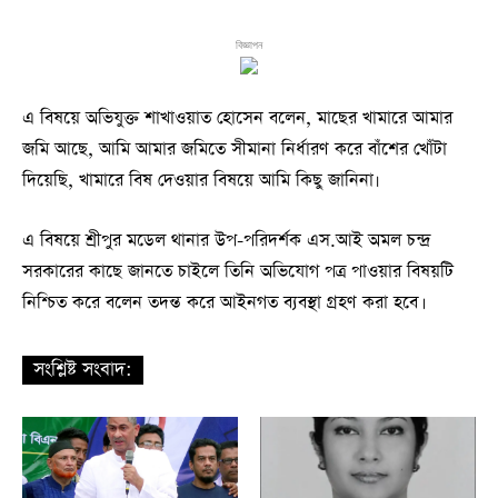
বিজ্ঞাপন
এ বিষয়ে অভিযুক্ত শাখাওয়াত হোসেন বলেন, মাছের খামারে আমার
জমি আছে, আমি আমার জমিতে সীমানা নির্ধারণ করে বাঁশের খোঁটা
দিয়েছি, খামারে বিষ দেওয়ার বিষয়ে আমি কিছু জানিনা৷
এ বিষয়ে শ্রীপুর মডেল থানার উপ-পরিদর্শক এস.আই অমল চন্দ্র
সরকারের কাছে জানতে চাইলে তিনি অভিযোগ পত্র পাওয়ার বিষয়টি
নিশ্চিত করে বলেন তদন্ত করে আইনগত ব্যবস্থা গ্রহণ করা হবে।
সংশ্লিষ্ট সংবাদ: