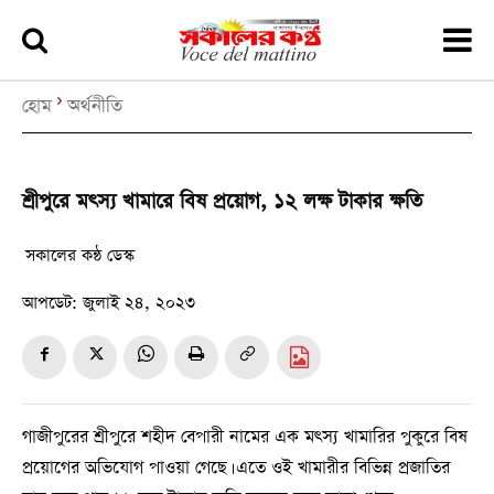
হোম
অর্থনীতি
শ্রীপুরে মৎস্য খামারে বিষ প্রয়োগ, ১২ লক্ষ টাকার ক্ষতি
সকালের কন্ঠ ডেস্ক
আপডেট:
জুলাই ২৪, ২০২৩
গাজীপুরের শ্রীপুরে শহীদ বেপারী নামের এক মৎস্য খামারির পুকুরে বিষ
প্রয়োগের অভিযোগ পাওয়া গেছে। এতে ওই খামারীর বিভিন্ন প্রজাতির