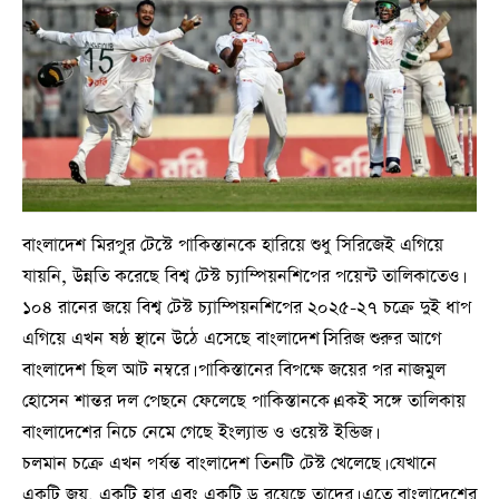
বাংলাদেশ মিরপুর টেস্টে পাকিস্তানকে হারিয়ে শুধু সিরিজেই এগিয়ে
যায়নি, উন্নতি করেছে বিশ্ব টেস্ট চ্যাম্পিয়নশিপের পয়েন্ট তালিকাতেও।
১০৪ রানের জয়ে বিশ্ব টেস্ট চ্যাম্পিয়নশিপের ২০২৫-২৭ চক্রে দুই ধাপ
এগিয়ে এখন ষষ্ঠ স্থানে উঠে এসেছে বাংলাদেশ।সিরিজ শুরুর আগে
বাংলাদেশ ছিল আট নম্বরে। পাকিস্তানের বিপক্ষে জয়ের পর নাজমুল
হোসেন শান্তর দল পেছনে ফেলেছে পাকিস্তানকে।একই সঙ্গে তালিকায়
বাংলাদেশের নিচে নেমে গেছে ইংল্যান্ড ও ওয়েস্ট ইন্ডিজ।
চলমান চক্রে এখন পর্যন্ত বাংলাদেশ তিনটি টেস্ট খেলেছে। যেখানে
একটি জয়, একটি হার এবং একটি ড্র রয়েছে তাদের। এতে বাংলাদেশের