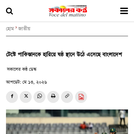
হোম
জাতীয়
টেস্টে পাকিস্তানকে হারিয়ে ষষ্ঠ স্থানে উঠে এসেছে বাংলাদেশ
সকালের কন্ঠ ডেস্ক
আপডেট:
মে ১৩, ২০২৬