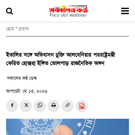
হোম
প্রবাস
ইতালির সঙ্গে অভিবাসন চুক্তি আলবেনিয়ার পররাষ্ট্রমন্ত্রী
ফেরিত হোক্সহা ইঙ্গিত তোলপাড় রাজনৈতিক অঙ্গন
সকালের কন্ঠ ডেস্ক
আপডেট:
মে ১৩, ২০২৬