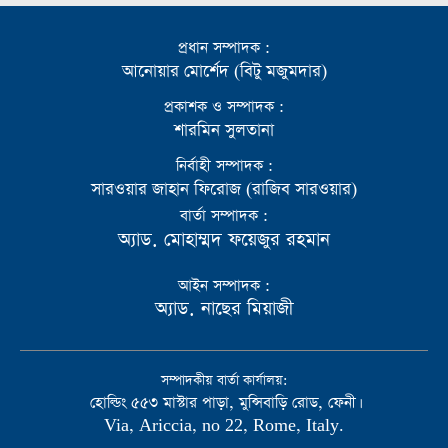
প্রধান সম্পাদক :
আনোয়ার মোর্শেদ (বিটু মজুমদার)
প্রকাশক ও সম্পাদক :
শারমিন সুলতানা
নির্বাহী সম্পাদক :
সারওয়ার জাহান ফিরোজ (রাজিব সারওয়ার)
বার্তা সম্পাদক :
অ্যাড. মোহাম্মদ ফয়েজুর রহমান
আইন সম্পাদক :
অ্যাড. নাছের মিয়াজী
সম্পাদকীয় বার্তা কার্যালয়:
হোল্ডিং ৫৫৩ মাস্টার পাড়া, মুন্সিবাড়ি রোড, ফেনী।
Via, Ariccia, no 22, Rome, Italy.