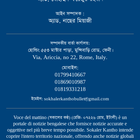
আইন সম্পাদক :
অ্যাড. নাছের মিয়াজী
সম্পাদকীয় বার্তা কার্যালয়:
হোল্ডিং ৫৫৩ মাস্টার পাড়া, মুন্সিবাড়ি রোড, ফেনী।
Via, Ariccia, no 22, Rome, Italy.
মোবাইল:
01799410667
01869010987
01819331218
ইমেইল: sokhalerkanthobullet@gmail.com
Voce del mattino (সকালের কণ্ঠ) (রেজি- ০৭২২৬ রোম, ইটালী) è un
portale di notizie bengalese che fornisce notizie accurate e
oggettive nel più breve tempo possibile. Sokaler Kantho intende
coprire l'intero territorio nazionale, offrendo anche notizie globali