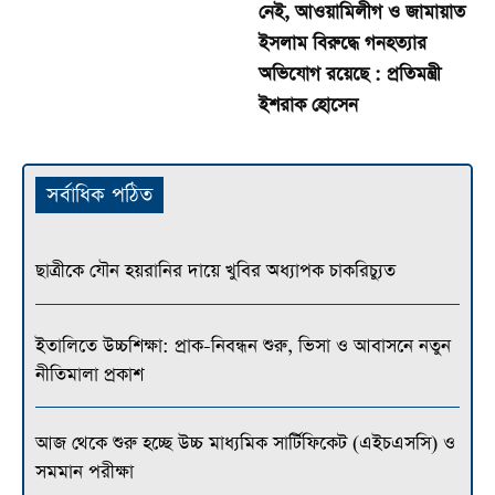
নেই, আওয়ামিলীগ ও জামায়াত
ইসলাম বিরুদ্ধে গনহত্যার
অভিযোগ রয়েছে : প্রতিমন্ত্রী
ইশরাক হোসেন
সর্বাধিক পঠিত
ছাত্রীকে যৌন হয়রানির দায়ে খুবির অধ্যাপক চাকরিচ্যুত
ইতালিতে উচ্চশিক্ষা: প্রাক-নিবন্ধন শুরু, ভিসা ও আবাসনে নতুন
নীতিমালা প্রকাশ
আজ থেকে শুরু হচ্ছে উচ্চ মাধ্যমিক সার্টিফিকেট (এইচএসসি) ও
সমমান পরীক্ষা