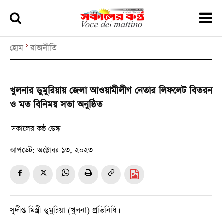
হোম
রাজনীতি
খুলনার ডুমুরিয়ায় জেলা আওয়ামীলীগ নেতার লিফলেট বিতরন
ও মত বিনিময় সভা অনুষ্ঠিত
সকালের কন্ঠ ডেস্ক
আপডেট:
অক্টোবর ১৩, ২০২৩
সুদীপ্ত মিস্ত্রী ডুমুরিয়া (খুলনা) প্রতিনিধি।