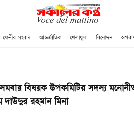
ফেনীর সংবাদ
আন্তর্জাতিক
খেলাধূলা
বিনোদন
অপরা
 সমবায় বিষয়ক উপকমিটির সদস্য মনোনী
 দাউদুর রহমান মিনা