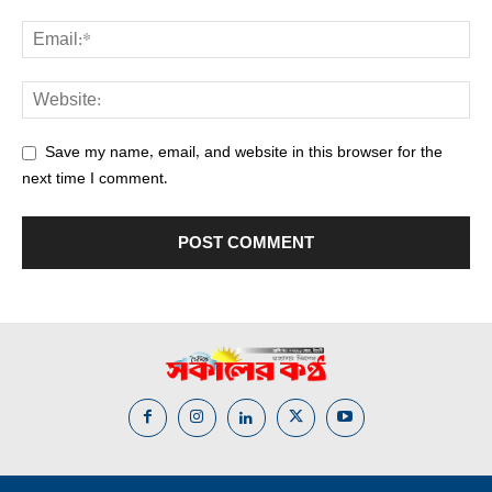
Save my name, email, and website in this browser for the
next time I comment.