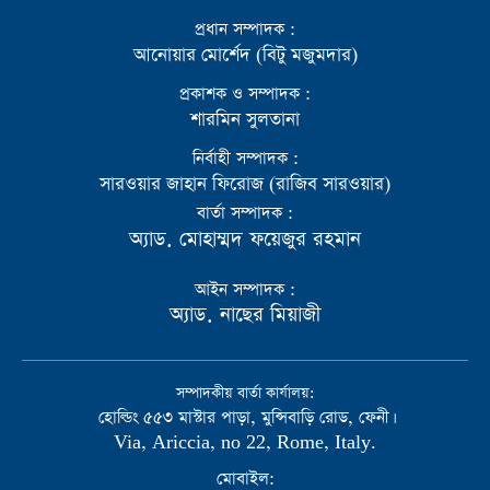
প্রধান সম্পাদক :
আনোয়ার মোর্শেদ (বিটু মজুমদার)
প্রকাশক ও সম্পাদক :
শারমিন সুলতানা
নির্বাহী সম্পাদক :
সারওয়ার জাহান ফিরোজ (রাজিব সারওয়ার)
বার্তা সম্পাদক :
অ্যাড. মোহাম্মদ ফয়েজুর রহমান
আইন সম্পাদক :
অ্যাড. নাছের মিয়াজী
সম্পাদকীয় বার্তা কার্যালয়:
হোল্ডিং ৫৫৩ মাস্টার পাড়া, মুন্সিবাড়ি রোড, ফেনী।
Via, Ariccia, no 22, Rome, Italy.
মোবাইল: