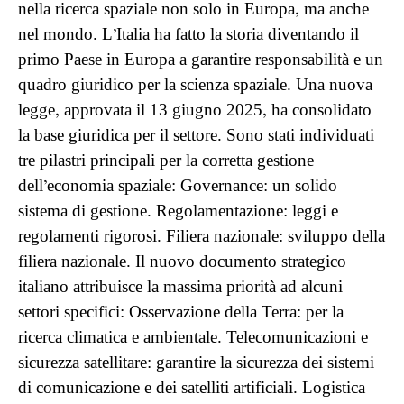
nella ricerca spaziale non solo in Europa, ma anche
nel mondo. L’Italia ha fatto la storia diventando il
primo Paese in Europa a garantire responsabilità e un
quadro giuridico per la scienza spaziale. Una nuova
legge, approvata il 13 giugno 2025, ha consolidato
la base giuridica per il settore. Sono stati individuati
tre pilastri principali per la corretta gestione
dell’economia spaziale: Governance: un solido
sistema di gestione. Regolamentazione: leggi e
regolamenti rigorosi. Filiera nazionale: sviluppo della
filiera nazionale. Il nuovo documento strategico
italiano attribuisce la massima priorità ad alcuni
settori specifici: Osservazione della Terra: per la
ricerca climatica e ambientale. Telecomunicazioni e
sicurezza satellitare: garantire la sicurezza dei sistemi
di comunicazione e dei satelliti artificiali. Logistica