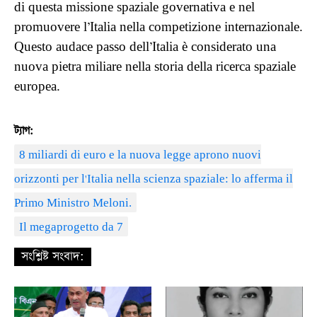
di questa missione spaziale governativa e nel
promuovere l’Italia nella competizione internazionale.
Questo audace passo dell’Italia è considerato una
nuova pietra miliare nella storia della ricerca spaziale
europea.
ট্যাগ:
8 miliardi di euro e la nuova legge aprono nuovi
orizzonti per l'Italia nella scienza spaziale: lo afferma il
Primo Ministro Meloni.
Il megaprogetto da 7
সংশ্লিষ্ট সংবাদ: