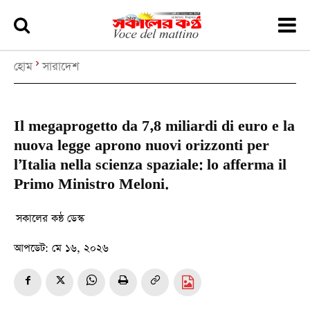
হোম
সারাদেশ
Il megaprogetto da 7,8 miliardi di euro e la
nuova legge aprono nuovi orizzonti per
l’Italia nella scienza spaziale: lo afferma il
Primo Ministro Meloni.
সকালের কন্ঠ ডেস্ক
আপডেট:
মে ১৬, ২০২৬