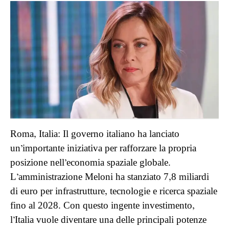
Roma, Italia: Il governo italiano ha lanciato
un’importante iniziativa per rafforzare la propria
posizione nell’economia spaziale globale.
L’amministrazione Meloni ha stanziato 7,8 miliardi
di euro per infrastrutture, tecnologie e ricerca spaziale
fino al 2028. Con questo ingente investimento,
l’Italia vuole diventare una delle principali potenze