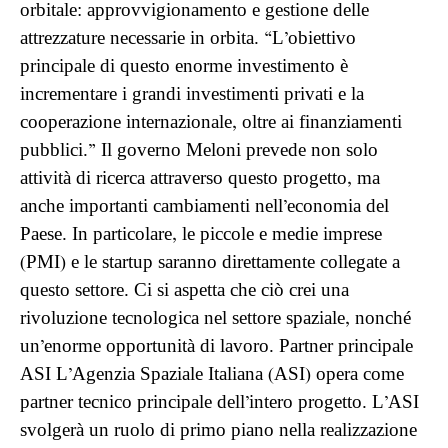
orbitale: approvvigionamento e gestione delle
attrezzature necessarie in orbita. “L’obiettivo
principale di questo enorme investimento è
incrementare i grandi investimenti privati ​​e la
cooperazione internazionale, oltre ai finanziamenti
pubblici.” Il governo Meloni prevede non solo
attività di ricerca attraverso questo progetto, ma
anche importanti cambiamenti nell’economia del
Paese. In particolare, le piccole e medie imprese
(PMI) e le startup saranno direttamente collegate a
questo settore. Ci si aspetta che ciò crei una
rivoluzione tecnologica nel settore spaziale, nonché
un’enorme opportunità di lavoro. Partner principale
ASI L’Agenzia Spaziale Italiana (ASI) opera come
partner tecnico principale dell’intero progetto. L’ASI
svolgerà un ruolo di primo piano nella realizzazione