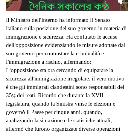
Il Ministro dell’Interno ha informato il Senato
italiano sulla posizione del suo governo in materia di
immigrazione e sicurezza. Ha confutato le accuse
dell’opposizione evidenziando le misure adottate dal
suo governo per contrastare la criminalità e
l’immigrazione a rischio, affermando:
L’opposizione sta ora cercando di equiparare la
sicurezza all’immigrazione irregolare, il vero motivo
è che gli immigrati clandestini sono responsabili del
35% dei reati. Ricordo che durante la XVII
legislatura, quando la Sinistra vinse le elezioni e
governò il Paese per cinque anni, quando,
analizzando la situazione e le statistiche attuali,
affermò che furono organizzate diverse operazioni