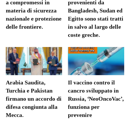
a compromessi in
provenienti da
materia di sicurezza
Bangladesh, Sudan ed
nazionale e protezione
Egitto sono stati tratti
delle frontiere.
in salvo al largo delle
coste greche.
Arabia Saudita,
Il vaccino contro il
Turchia e Pakistan
cancro sviluppato in
firmano un accordo di
Russia, ‘NeoOncoVac’,
difesa congiunta alla
funziona per
Mecca.
prevenire