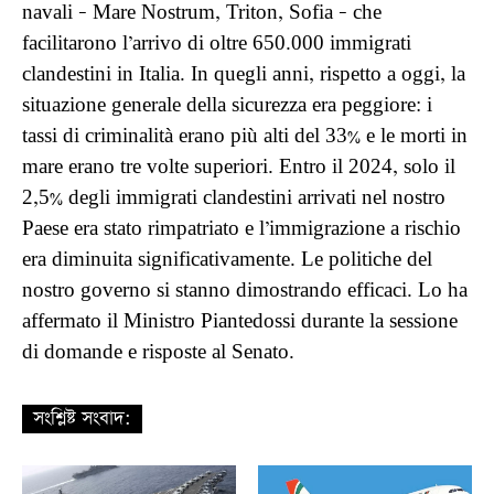
navali – Mare Nostrum, Triton, Sofia – che
facilitarono l’arrivo di oltre 650.000 immigrati
clandestini in Italia. In quegli anni, rispetto a oggi, la
situazione generale della sicurezza era peggiore: i
tassi di criminalità erano più alti del 33% e le morti in
mare erano tre volte superiori. Entro il 2024, solo il
2,5% degli immigrati clandestini arrivati ​​nel nostro
Paese era stato rimpatriato e l’immigrazione a rischio
era diminuita significativamente. Le politiche del
nostro governo si stanno dimostrando efficaci. Lo ha
affermato il Ministro Piantedossi durante la sessione
di domande e risposte al Senato.
সংশ্লিষ্ট সংবাদ: