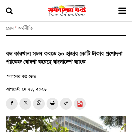
হোম
অর্থনীতি
বন্ধ কারখানা সচল করতে ৬০ হাজার কোটি টাকার প্রণোদনা
প্যাকেজ ঘোষণা করেছে বাংলাদেশ ব্যাংক
সকালের কন্ঠ ডেস্ক
আপডেট:
মে ২৪, ২০২৬