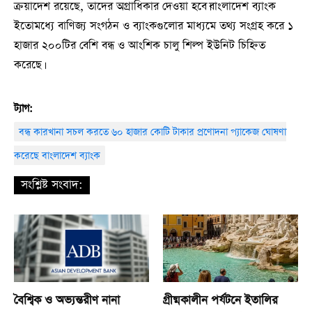
ক্রয়াদেশ রয়েছে, তাদের অগ্রাধিকার দেওয়া হবে।বাংলাদেশ ব্যাংক
ইতোমধ্যে বাণিজ্য সংগঠন ও ব্যাংকগুলোর মাধ্যমে তথ্য সংগ্রহ করে ১
হাজার ২০০টির বেশি বন্ধ ও আংশিক চালু শিল্প ইউনিট চিহ্নিত
করেছে।
ট্যাগ:
বন্ধ কারখানা সচল করতে ৬০ হাজার কোটি টাকার প্রণোদনা প্যাকেজ ঘোষণা
করেছে বাংলাদেশ ব্যাংক
সংশ্লিষ্ট সংবাদ:
বৈশ্বিক ও অভ্যন্তরীণ নানা
গ্রীষ্মকালীন পর্যটনে ইতালির