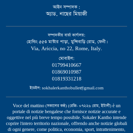
আইন সম্পাদক :
অ্যাড. নাছের মিয়াজী
সম্পাদকীয় বার্তা কার্যালয়:
হোল্ডিং ৫৫৩ মাস্টার পাড়া, মুন্সিবাড়ি রোড, ফেনী।
Via, Ariccia, no 22, Rome, Italy.
মোবাইল:
01799410667
01869010987
01819331218
ইমেইল: sokhalerkanthobullet@gmail.com
Voce del mattino (সকালের কণ্ঠ) (রেজি- ০৭২২৬ রোম, ইটালী) è un
portale di notizie bengalese che fornisce notizie accurate e
oggettive nel più breve tempo possibile. Sokaler Kantho intende
coprire l'intero territorio nazionale, offrendo anche notizie globali
di ogni genere, come politica, economia, sport, intrattenimento,