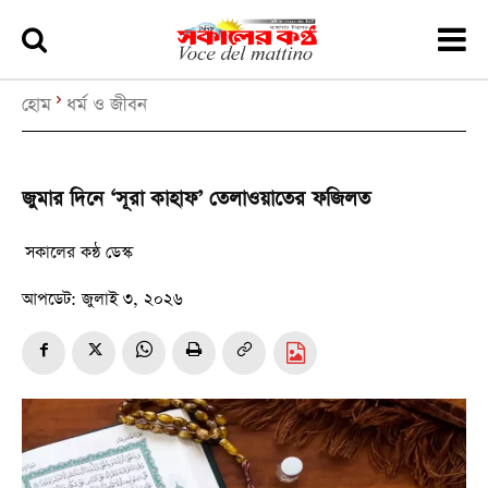
হোম
ধর্ম ও জীবন
জুমার দিনে ‘সূরা কাহাফ’ তেলাওয়াতের ফজিলত
সকালের কন্ঠ ডেস্ক
আপডেট:
জুলাই ৩, ২০২৬