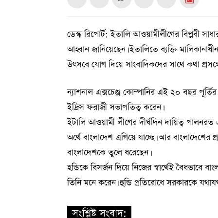
ডেস্ক রিপোর্ট: ইতালি আওয়ামীলীগের বিপ্লবী সা
আহ্বান জানিয়েছেন। ইতালিতে ব্যক্তি মালিকানাধীন প্
উৎসবে যোগ দিয়ে সাংবাদিকদের সাথে কথা প্রসঙ্গ
ন্যাশনাল এক্সচেঞ্জ কোম্পানির এই ২০ বছর পূর্ত
ইদ্রিস ফরাজী সভাপতিত্ব করেন।
ইটালি আওয়ামী লীগের দীর্ঘদিন দায়িত্ব পালনরত
অর্থে বাংলাদেশ এগিয়ে যাচ্ছে। আর বাংলাদেশের প্রধ
বাংলাদেশকে তুলে ধরেছেন।
হন্ডিকে বিসর্জন দিয়ে নিজের স্বার্থেই বৈধভাবে 
তিনি মনে করেন। হুন্ডি প্রতিরোধে সরকারকে যথাযথ
সংশ্লিষ্ট সংবাদ: