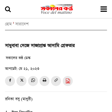
হোম
সারাদেশ
সাধুবাবা সেজে সাজাপ্রাপ্ত আসামি গ্রেফতার
সকালের কন্ঠ ডেস্ক
আপডেট:
মে ২১, ২০২৩
রনিকা বসু (মাধুরী)