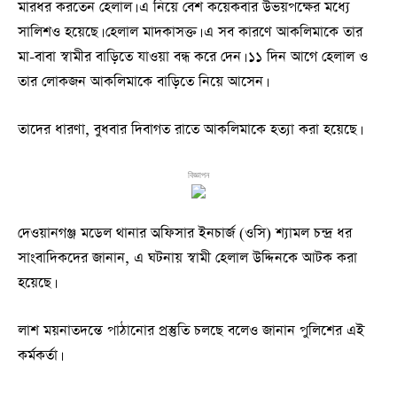
মারধর করতেন হেলাল। এ নিয়ে বেশ কয়েকবার উভয়পক্ষের মধ্যে
সালিশও হয়েছে। হেলাল মাদকাসক্ত। এ সব কারণে আকলিমাকে তার
মা-বাবা স্বামীর বাড়িতে যাওয়া বন্ধ করে দেন। ১১ দিন আগে হেলাল ও
তার লোকজন আকলিমাকে বাড়িতে নিয়ে আসেন।
তাদের ধারণা, বুধবার দিবাগত রাতে আকলিমাকে হত্যা করা হয়েছে।
বিজ্ঞাপন
দেওয়ানগঞ্জ মডেল থানার অফিসার ইনচার্জ (ওসি) শ্যামল চন্দ্র ধর
সাংবাদিকদের জানান, এ ঘটনায় স্বামী হেলাল উদ্দিনকে আটক করা
হয়েছে।
লাশ ময়নাতদন্তে পাঠানোর প্রস্তুতি চলছে বলেও জানান পুলিশের এই
কর্মকর্তা।