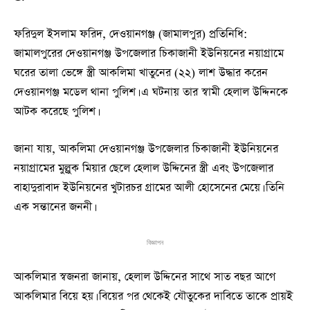
ফরিদুল ইসলাম ফরিদ, দেওয়ানগঞ্জ (জামালপুর) প্রতিনিধি:
জামালপুরের দেওয়ানগঞ্জ উপজেলার চিকাজানী ইউনিয়নের নয়াগ্রামে
ঘরের তালা ভেঙ্গে স্ত্রী আকলিমা খাতুনের (২২) লাশ উদ্ধার করেন
দেওয়ানগঞ্জ মডেল থানা পুলিশ। এ ঘটনায় তার স্বামী হেলাল উদ্দিনকে
আটক করেছে পুলিশ।
জানা যায়, আকলিমা দেওয়ানগঞ্জ উপজেলার চিকাজানী ইউনিয়নের
নয়াগ্রামের মুল্লুক মিয়ার ছেলে হেলাল উদ্দিনের স্ত্রী এবং উপজেলার
বাহাদুরাবাদ ইউনিয়নের খুটারচর গ্রামের আলী হোসেনের মেয়ে। তিনি
এক সন্তানের জননী।
বিজ্ঞাপন
আকলিমার স্বজনরা জানায়, হেলাল উদ্দিনের সাথে সাত বছর আগে
আকলিমার বিয়ে হয়। বিয়ের পর থেকেই যৌতুকের দাবিতে তাকে প্রায়ই