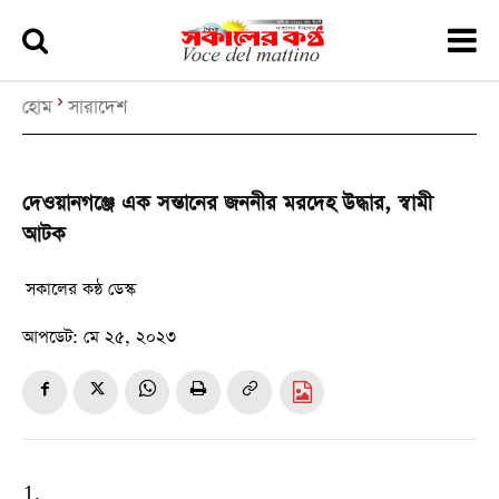
হোম
সারাদেশ
দেওয়ানগঞ্জে এক সন্তানের জননীর মরদেহ উদ্ধার, স্বামী
আটক
সকালের কন্ঠ ডেস্ক
আপডেট:
মে ২৫, ২০২৩