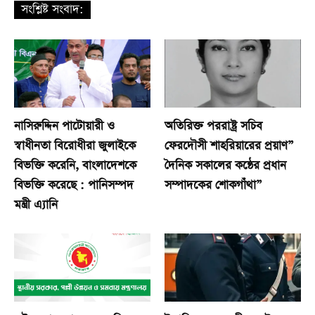
সংশ্লিষ্ট সংবাদ:
নাসিরুদ্দিন পাটোয়ারী ও
অতিরিক্ত পররাষ্ট্র সচিব
স্বাধীনতা বিরোধীরা জুলাইকে
ফেরদৌসী শাহরিয়ারের প্রয়াণ”
বিভক্তি করেনি, বাংলাদেশকে
দৈনিক সকালের কন্ঠের প্রধান
বিভক্তি করেছে : পানিসম্পদ
সম্পাদকের শোকগাঁথা”
মন্ত্রী এ্যানি