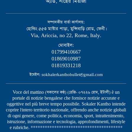
অ্যাড. নাছের মিয়াজী
সম্পাদকীয় বার্তা কার্যালয়:
হোল্ডিং ৫৫৩ মাস্টার পাড়া, মুন্সিবাড়ি রোড, ফেনী।
Via, Ariccia, no 22, Rome, Italy.
মোবাইল:
01799410667
01869010987
01819331218
ইমেইল: sokhalerkanthobullet@gmail.com
Voce del mattino (সকালের কণ্ঠ) (রেজি- ০৭২২৬ রোম, ইটালী) è un
portale di notizie bengalese che fornisce notizie accurate e
oggettive nel più breve tempo possibile. Sokaler Kantho intende
coprire l'intero territorio nazionale, offrendo anche notizie globali
di ogni genere, come politica, economia, sport, intrattenimento,
istruzione, informazione e tecnologia, approfondimenti, lifestyle
e rubriche. ***************************************