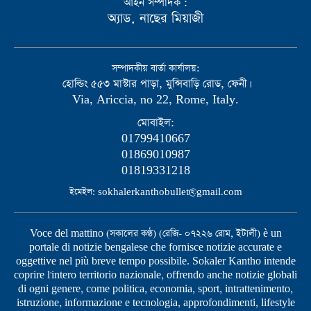
আইন সম্পাদক :
অ্যাড. নাছের মিয়াজী
সম্পাদকীয় বার্তা কার্যালয়:
হোল্ডিং ৫৫৩ মাস্টার পাড়া, মুন্সিবাড়ি রোড, ফেনী।
Via, Ariccia, no 22, Rome, Italy.
মোবাইল:
01799410667
01869010987
01819331218
ইমেইল: sokhalerkanthobullet@gmail.com
Voce del mattino (সকালের কণ্ঠ) (রেজি- ০৭২২৬ রোম, ইটালী) è un
portale di notizie bengalese che fornisce notizie accurate e
oggettive nel più breve tempo possibile. Sokaler Kantho intende
coprire l'intero territorio nazionale, offrendo anche notizie globali
di ogni genere, come politica, economia, sport, intrattenimento,
istruzione, informazione e tecnologia, approfondimenti, lifestyle