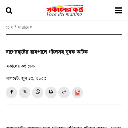
হোম
সারাদেশ
বাগেরহাটের রামপালে গাঁজাসহ যুবক আটক
সকালের কন্ঠ ডেস্ক
আপডেট:
জুন ১৩, ২০২৩