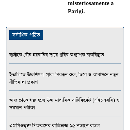
misteriosamente a
Parigi.
সর্বাধিক পঠিত
ছাত্রীকে যৌন হয়রানির দায়ে খুবির অধ্যাপক চাকরিচ্যুত
ইতালিতে উচ্চশিক্ষা: প্রাক-নিবন্ধন শুরু, ভিসা ও আবাসনে নতুন
নীতিমালা প্রকাশ
আজ থেকে শুরু হচ্ছে উচ্চ মাধ্যমিক সার্টিফিকেট (এইচএসসি) ও
সমমান পরীক্ষা
এমপিওভুক্ত শিক্ষকদের বাড়িভাড়া ১৫ শতাংশ বাড়ল