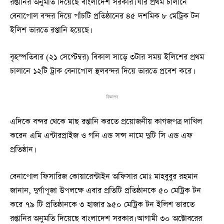
রপ্তানির অনুমতি দিয়েছে বাংলাদেশ সরকার। যার প্রথম চালানে
বেনাপোল বন্দর দিয়ে পাঁচটি প্রতিষ্ঠানের ৪৫ দশমিক ৮ মেট্রিক টন
ইলিশ ভারতে রপ্তানি হয়েছে।
বৃহস্পতিবার (২১ সেপ্টেম্বর) বিকাল সাড়ে ৩টার সময় ইলিশের প্রথম
চালানে ১২টি ট্রাক বেনাপোল স্থলবন্দর দিয়ে ভারতে প্রবেশ করে।
বিজ্ঞাপন
এদিকে বন্দর থেকে মাছ রপ্তানি করতে প্রয়োজনীয় কাগজপত্র দাখিল
করেন এমি এন্টারপ্রাইজ ও গনি এন্ড সন্স নামে দুটি সি এন্ড এফ
প্রতিষ্ঠান।
বেনাপোল ফিসারিজ কোয়ারেন্টাইন অফিসার মোঃ মাহবুবুর রহমান
জানান, দুর্গাপূজা উপলক্ষে এবার প্রতিটি প্রতিষ্ঠানকে ৫০ মেট্রিক টন
করে ৭৯ টি প্রতিষ্ঠানকে ৩ হাজার ৯৫০ মেট্রিক টন ইলিশ ভারতে
রপ্তানির অনুমতি দিয়েছে বাংলাদেশ সরকার। আগামী ৩০ অক্টোবরের