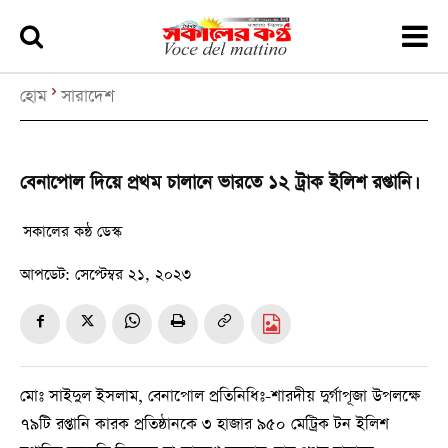
হোম
সারাদেশ
বেনাপোল দিয়ে প্রথম চালানে ভারতে ১২ ট্রাক ইলিশ রপ্তানি।
সকালের কন্ঠ ডেস্ক
আপডেট:
সেপ্টেম্বর ২১, ২০২৩
মোঃ সাইদুল ইসলাম, বেনাপোল প্রতিনিধিঃ-শারদীয় দুর্গাপূজা উপলক্ষে
৭৯টি রপ্তানি কারক প্রতিষ্ঠানকে ৩ হাজার ৯৫০ মেট্রিক টন ইলিশ