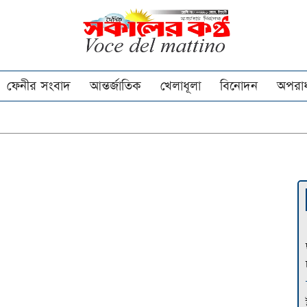
ফেনীর সংবাদ
আন্তর্জাতিক
খেলাধূলা
বিনোদন
অপরা