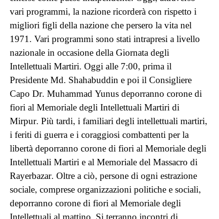
vari programmi, la nazione ricorderà con rispetto i
migliori figli della nazione che persero la vita nel
1971. Vari programmi sono stati intrapresi a livello
nazionale in occasione della Giornata degli
Intellettuali Martiri. Oggi alle 7:00, prima il
Presidente Md. Shahabuddin e poi il Consigliere
Capo Dr. Muhammad Yunus deporranno corone di
fiori al Memoriale degli Intellettuali Martiri di
Mirpur. Più tardi, i familiari degli intellettuali martiri,
i feriti di guerra e i coraggiosi combattenti per la
libertà deporranno corone di fiori al Memoriale degli
Intellettuali Martiri e al Memoriale del Massacro di
Rayerbazar. Oltre a ciò, persone di ogni estrazione
sociale, comprese organizzazioni politiche e sociali,
deporranno corone di fiori al Memoriale degli
Intellettuali al mattino. Si terranno incontri di