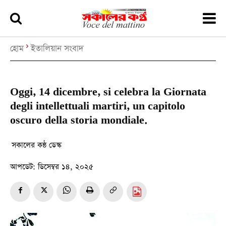
হোম
ইতালিয়ান সংবাদ
Oggi, 14 dicembre, si celebra la Giornata
degli intellettuali martiri, un capitolo
oscuro della storia mondiale.
সকালের কন্ঠ ডেস্ক
আপডেট:
ডিসেম্বর ১৪, ২০২৫