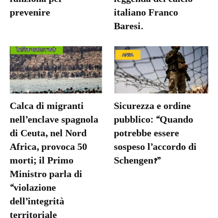
prevenire
italiano Franco
Baresi.
Calca di migranti
Sicurezza e ordine
nell’enclave spagnola
pubblico: “Quando
di Ceuta, nel Nord
potrebbe essere
Africa, provoca 50
sospeso l’accordo di
morti; il Primo
Schengen?”
Ministro parla di
“violazione
dell’integrità
territoriale