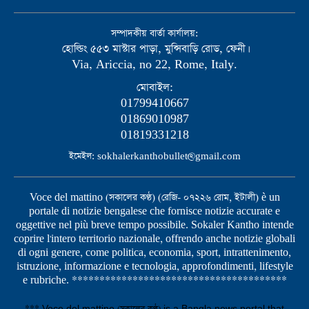
সম্পাদকীয় বার্তা কার্যালয়:
হোল্ডিং ৫৫৩ মাস্টার পাড়া, মুন্সিবাড়ি রোড, ফেনী।
Via, Ariccia, no 22, Rome, Italy.
মোবাইল:
01799410667
01869010987
01819331218
ইমেইল: sokhalerkanthobullet@gmail.com
Voce del mattino (সকালের কণ্ঠ) (রেজি- ০৭২২৬ রোম, ইটালী) è un
portale di notizie bengalese che fornisce notizie accurate e
oggettive nel più breve tempo possibile. Sokaler Kantho intende
coprire l'intero territorio nazionale, offrendo anche notizie globali
di ogni genere, come politica, economia, sport, intrattenimento,
istruzione, informazione e tecnologia, approfondimenti, lifestyle
e rubriche. ***************************************