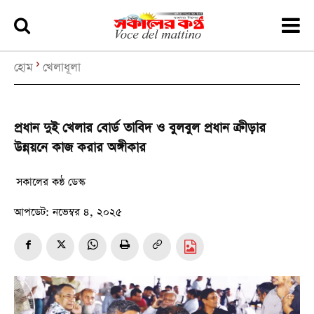
হোম
খেলাধূলা
প্রধান দুই খেলার বোর্ড তাবিদ ও বুলবুল প্রধান ক্রীড়ার
উন্নয়নে কাজ করার অঙ্গীকার
সকালের কন্ঠ ডেস্ক
আপডেট:
নভেম্বর ৪, ২০২৫