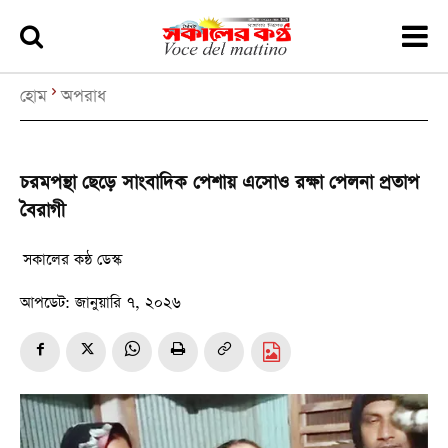
হোম
অপরাধ
চরমপন্থা ছেড়ে সাংবাদিক পেশায় এসোও রক্ষা পেলনা প্রতাপ
বৈরাগী
সকালের কন্ঠ ডেস্ক
আপডেট:
জানুয়ারি ৭, ২০২৬