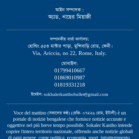
আইন সম্পাদক :
অ্যাড. নাছের মিয়াজী
সম্পাদকীয় বার্তা কার্যালয়:
হোল্ডিং ৫৫৩ মাস্টার পাড়া, মুন্সিবাড়ি রোড, ফেনী।
Via, Ariccia, no 22, Rome, Italy.
মোবাইল:
01799410667
01869010987
01819331218
ইমেইল: sokhalerkanthobullet@gmail.com
Voce del mattino (সকালের কণ্ঠ) (রেজি- ০৭২২৬ রোম, ইটালী) è un
portale di notizie bengalese che fornisce notizie accurate e
oggettive nel più breve tempo possibile. Sokaler Kantho intende
coprire l'intero territorio nazionale, offrendo anche notizie globali
di ogni genere, come politica, economia, sport, intrattenimento,