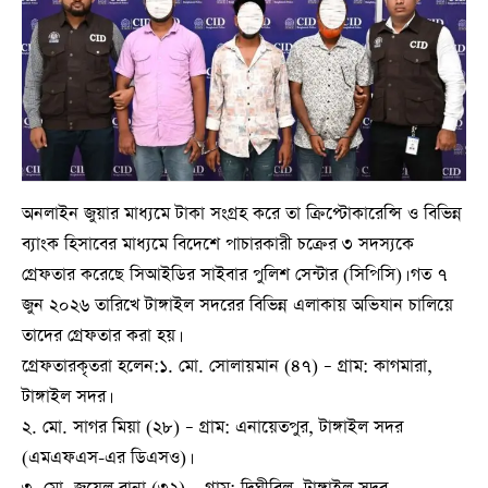
​অনলাইন জুয়ার মাধ্যমে টাকা সংগ্রহ করে তা ক্রিপ্টোকারেন্সি ও বিভিন্ন
ব্যাংক হিসাবের মাধ্যমে বিদেশে পাচারকারী চক্রের ৩ সদস্যকে
গ্রেফতার করেছে সিআইডির সাইবার পুলিশ সেন্টার (সিপিসি)। গত ৭
জুন ২০২৬ তারিখে টাঙ্গাইল সদরের বিভিন্ন এলাকায় অভিযান চালিয়ে
তাদের গ্রেফতার করা হয়।
​গ্রেফতারকৃতরা হলেন:১. মো. সোলায়মান (৪৭) – গ্রাম: কাগমারা,
টাঙ্গাইল সদর।
২. মো. সাগর মিয়া (২৮) – গ্রাম: এনায়েতপুর, টাঙ্গাইল সদর
(এমএফএস-এর ডিএসও)।